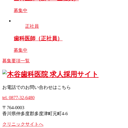
募集中
正社員
歯科医師（正社員）
募集中
募集要項一覧
お電話でのお問い合わせはこちら
tel. 0877-32-6480
〒764-0003
香川県仲多度郡多度津町元町4-6
クリニックサイトへ