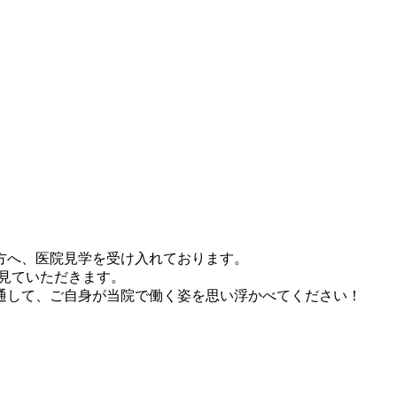
方へ、医院見学を受け入れております。
見ていただきます。
通して、ご自身が当院で働く姿を思い浮かべてください！